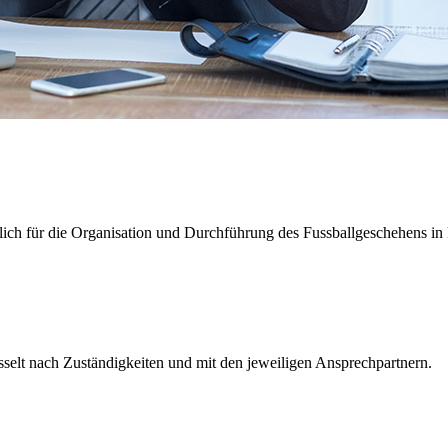
tlich für die Organisation und Durchführung des Fussballgeschehens in 
sselt nach Zuständigkeiten und mit den jeweiligen Ansprechpartnern.