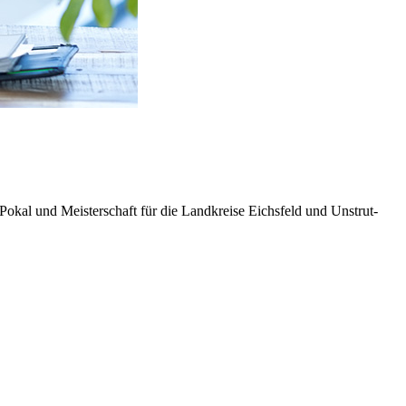
Pokal und Meisterschaft für die Landkreise Eichsfeld und Unstrut-