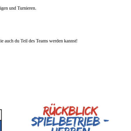
igen und Turnieren.
wie auch du Teil des Teams werden kannst!