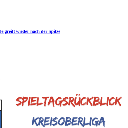
de greift wieder nach der Spitze