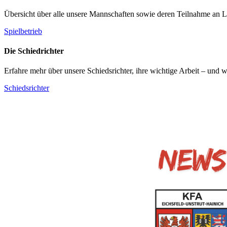
Übersicht über alle unsere Mannschaften sowie deren Teilnahme an L
Spielbetrieb
Die Schiedrichter
Erfahre mehr über unsere Schiedsrichter, ihre wichtige Arbeit – und 
Schiedsrichter