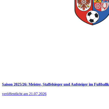
Saison 2025/26: Meister, Staffelsieger und Aufsteiger im Fußballk
veröffentlicht am 21.07.2026