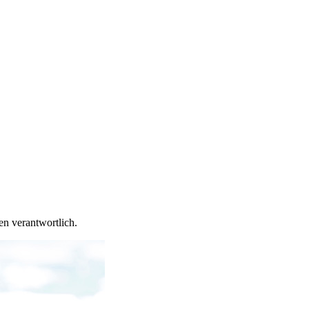
en verantwortlich.