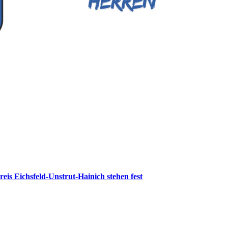
reis Eichsfeld-Unstrut-Hainich stehen fest