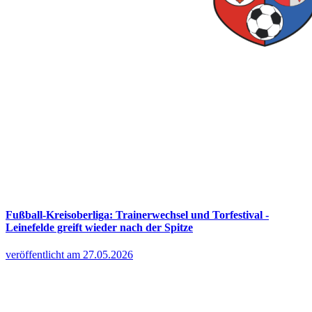
Fußball-Kreisoberliga: Trainerwechsel und Torfestival -
Leinefelde greift wieder nach der Spitze
veröffentlicht am 27.05.2026