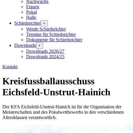
Nachwuchs
Frauen
Pokal
Halle
Schiedsrichter
+
Werde Schiedsrichter
Termine für Schiedsrichter
Dokumente für Schiedsrichter
Downloads
+
Downloads 2026/27
Downloads 2024/25
Kontakt
Kreisfussballausschuss
Eichsfeld-Unstrut-Hainich
Der KFA Eichsfeld-Unstrut-Hainich ist für die Organisation der
Meisterschaften und des Pokalwettbewerbs in den verschiedenen
Altersklassen verantwortlich.