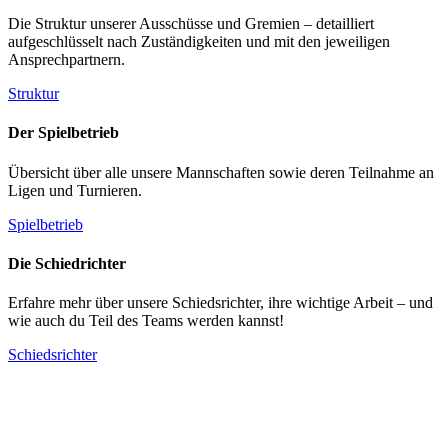
Die Struktur unserer Ausschüsse und Gremien – detailliert
aufgeschlüsselt nach Zuständigkeiten und mit den jeweiligen
Ansprechpartnern.
Struktur
Der Spielbetrieb
Übersicht über alle unsere Mannschaften sowie deren Teilnahme an
Ligen und Turnieren.
Spielbetrieb
Die Schiedrichter
Erfahre mehr über unsere Schiedsrichter, ihre wichtige Arbeit – und
wie auch du Teil des Teams werden kannst!
Schiedsrichter