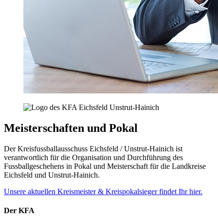
Meisterschaften und Pokal
Der Kreisfussballausschuss Eichsfeld / Unstrut-Hainich ist
verantwortlich für die Organisation und Durchführung des
Fussballgeschehens in Pokal und Meisterschaft für die Landkreise
Eichsfeld und Unstrut-Hainich.
Unsere aktuellen Kreismeister & Kreispokalsieger findet Ihr hier.
Der KFA