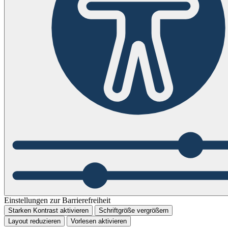
Einstellungen zur Barrierefreiheit
Starken Kontrast aktivieren
Schriftgröße vergrößern
Layout reduzieren
Vorlesen aktivieren