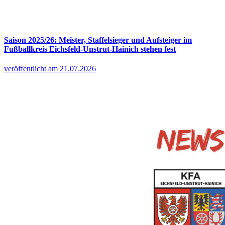
Saison 2025/26: Meister, Staffelsieger und Aufsteiger im
Fußballkreis Eichsfeld-Unstrut-Hainich stehen fest
veröffentlicht am 21.07.2026