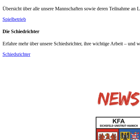
Übersicht über alle unsere Mannschaften sowie deren Teilnahme an L
Spielbetrieb
Die Schiedrichter
Erfahre mehr über unsere Schiedsrichter, ihre wichtige Arbeit – und 
Schiedsrichter