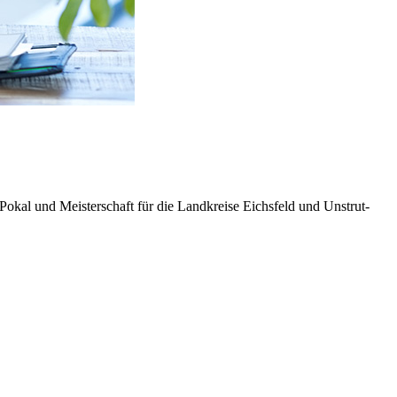
Pokal und Meisterschaft für die Landkreise Eichsfeld und Unstrut-