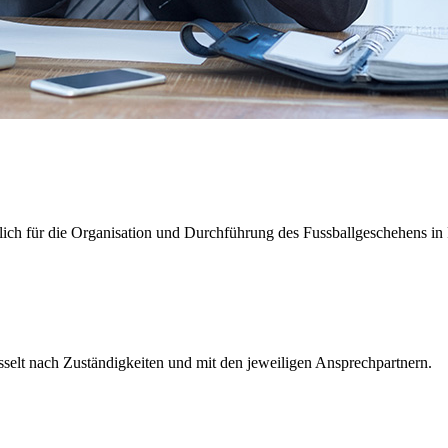
tlich für die Organisation und Durchführung des Fussballgeschehens in 
sselt nach Zuständigkeiten und mit den jeweiligen Ansprechpartnern.