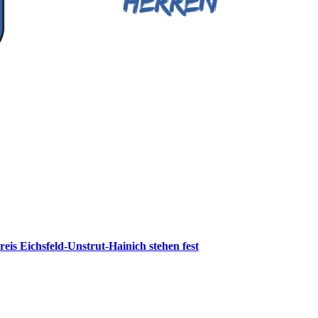
reis Eichsfeld-Unstrut-Hainich stehen fest