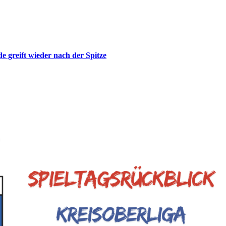
de greift wieder nach der Spitze