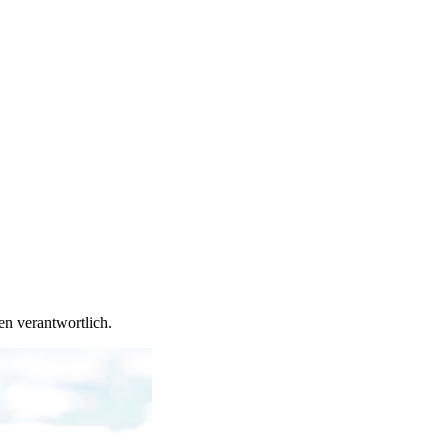
en verantwortlich.