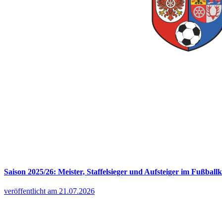
Saison 2025/26: Meister, Staffelsieger und Aufsteiger im Fußballk
veröffentlicht am 21.07.2026