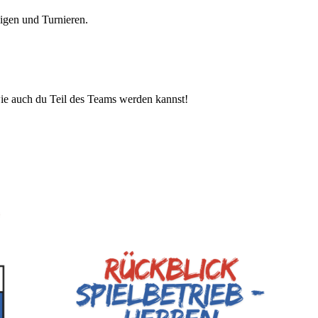
igen und Turnieren.
wie auch du Teil des Teams werden kannst!