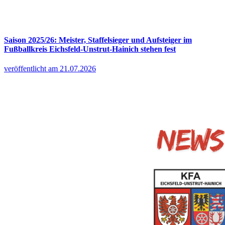
Saison 2025/26: Meister, Staffelsieger und Aufsteiger im
Fußballkreis Eichsfeld-Unstrut-Hainich stehen fest
veröffentlicht am 21.07.2026