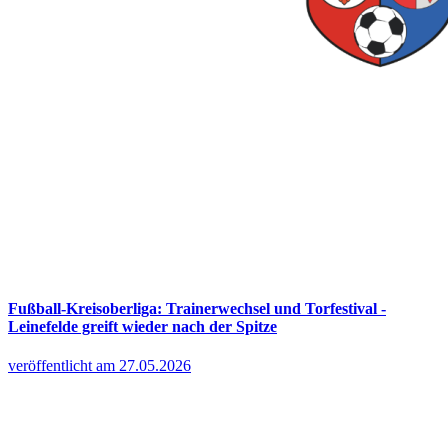
Fußball-Kreisoberliga: Trainerwechsel und Torfestival -
Leinefelde greift wieder nach der Spitze
veröffentlicht am 27.05.2026