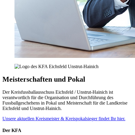
Meisterschaften und Pokal
Der Kreisfussballausschuss Eichsfeld / Unstrut-Hainich ist
verantwortlich für die Organisation und Durchführung des
Fussballgeschehens in Pokal und Meisterschaft für die Landkreise
Eichsfeld und Unstrut-Hainich.
Unsere aktuellen Kreismeister & Kreispokalsieger findet Ihr hier.
Der KFA