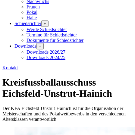
Nachwuchs
Frauen
Pokal
Halle
Schiedsrichter
+
Werde Schiedsrichter
Termine für Schiedsrichter
Dokumente für Schiedsrichter
Downloads
+
Downloads 2026/27
Downloads 2024/25
Kontakt
Kreisfussballausschuss
Eichsfeld-Unstrut-Hainich
Der KFA Eichsfeld-Unstrut-Hainich ist für die Organisation der
Meisterschaften und des Pokalwettbewerbs in den verschiedenen
Altersklassen verantwortlich.