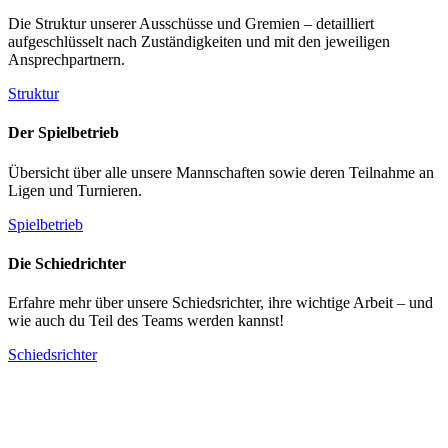
Die Struktur unserer Ausschüsse und Gremien – detailliert
aufgeschlüsselt nach Zuständigkeiten und mit den jeweiligen
Ansprechpartnern.
Struktur
Der Spielbetrieb
Übersicht über alle unsere Mannschaften sowie deren Teilnahme an
Ligen und Turnieren.
Spielbetrieb
Die Schiedrichter
Erfahre mehr über unsere Schiedsrichter, ihre wichtige Arbeit – und
wie auch du Teil des Teams werden kannst!
Schiedsrichter