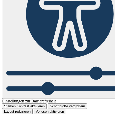
Einstellungen zur Barrierefreiheit
Starken Kontrast aktivieren
Schriftgröße vergrößern
Layout reduzieren
Vorlesen aktivieren