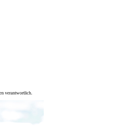
en verantwortlich.