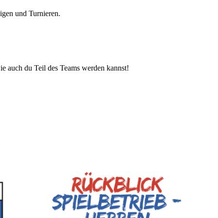
igen und Turnieren.
wie auch du Teil des Teams werden kannst!