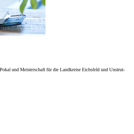
Pokal und Meisterschaft für die Landkreise Eichsfeld und Unstrut-