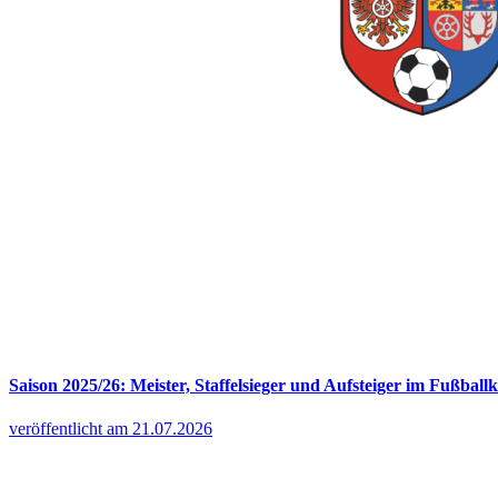
Saison 2025/26: Meister, Staffelsieger und Aufsteiger im Fußballk
veröffentlicht am 21.07.2026