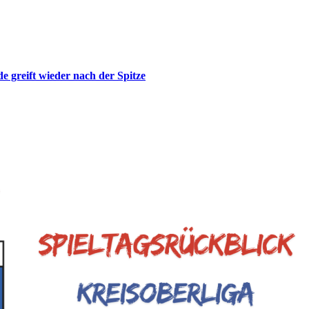
de greift wieder nach der Spitze