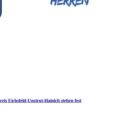
reis Eichsfeld-Unstrut-Hainich stehen fest