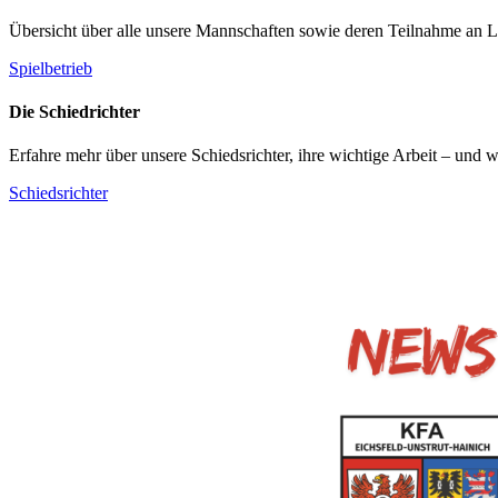
Übersicht über alle unsere Mannschaften sowie deren Teilnahme an L
Spielbetrieb
Die Schiedrichter
Erfahre mehr über unsere Schiedsrichter, ihre wichtige Arbeit – und 
Schiedsrichter