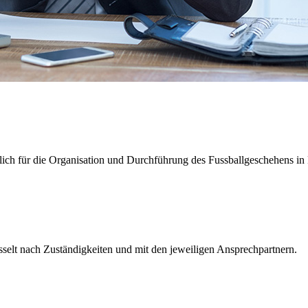
tlich für die Organisation und Durchführung des Fussballgeschehens in 
sselt nach Zuständigkeiten und mit den jeweiligen Ansprechpartnern.