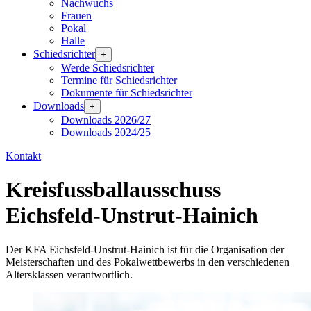
Nachwuchs
Frauen
Pokal
Halle
Schiedsrichter
+
Werde Schiedsrichter
Termine für Schiedsrichter
Dokumente für Schiedsrichter
Downloads
+
Downloads 2026/27
Downloads 2024/25
Kontakt
Kreisfussballausschuss
Eichsfeld-Unstrut-Hainich
Der KFA Eichsfeld-Unstrut-Hainich ist für die Organisation der
Meisterschaften und des Pokalwettbewerbs in den verschiedenen
Altersklassen verantwortlich.