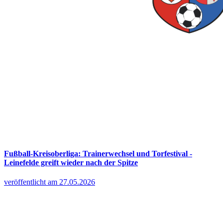
Fußball-Kreisoberliga: Trainerwechsel und Torfestival -
Leinefelde greift wieder nach der Spitze
veröffentlicht am 27.05.2026