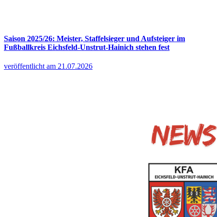
Saison 2025/26: Meister, Staffelsieger und Aufsteiger im
Fußballkreis Eichsfeld-Unstrut-Hainich stehen fest
veröffentlicht am 21.07.2026