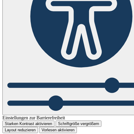
Einstellungen zur Barrierefreiheit
Starken Kontrast aktivieren
Schriftgröße vergrößern
Layout reduzieren
Vorlesen aktivieren