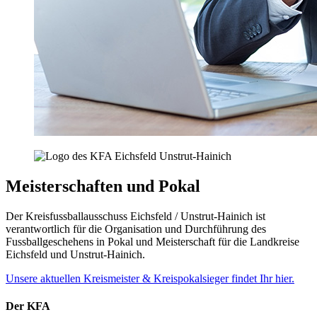
Meisterschaften und Pokal
Der Kreisfussballausschuss Eichsfeld / Unstrut-Hainich ist
verantwortlich für die Organisation und Durchführung des
Fussballgeschehens in Pokal und Meisterschaft für die Landkreise
Eichsfeld und Unstrut-Hainich.
Unsere aktuellen Kreismeister & Kreispokalsieger findet Ihr hier.
Der KFA