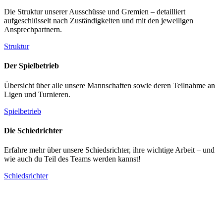
Die Struktur unserer Ausschüsse und Gremien – detailliert
aufgeschlüsselt nach Zuständigkeiten und mit den jeweiligen
Ansprechpartnern.
Struktur
Der Spielbetrieb
Übersicht über alle unsere Mannschaften sowie deren Teilnahme an
Ligen und Turnieren.
Spielbetrieb
Die Schiedrichter
Erfahre mehr über unsere Schiedsrichter, ihre wichtige Arbeit – und
wie auch du Teil des Teams werden kannst!
Schiedsrichter