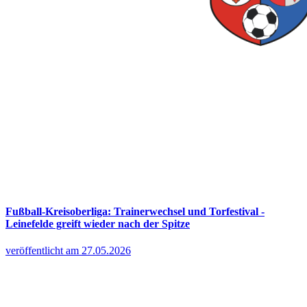
Fußball-Kreisoberliga: Trainerwechsel und Torfestival -
Leinefelde greift wieder nach der Spitze
veröffentlicht am 27.05.2026