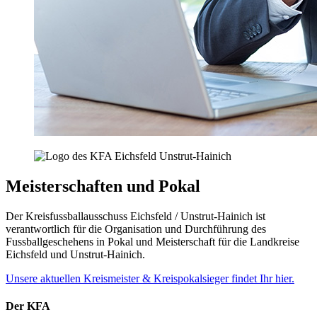
Meisterschaften und Pokal
Der Kreisfussballausschuss Eichsfeld / Unstrut-Hainich ist
verantwortlich für die Organisation und Durchführung des
Fussballgeschehens in Pokal und Meisterschaft für die Landkreise
Eichsfeld und Unstrut-Hainich.
Unsere aktuellen Kreismeister & Kreispokalsieger findet Ihr hier.
Der KFA