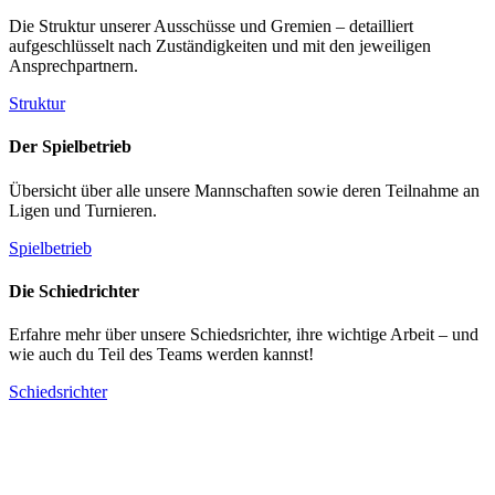
Die Struktur unserer Ausschüsse und Gremien – detailliert
aufgeschlüsselt nach Zuständigkeiten und mit den jeweiligen
Ansprechpartnern.
Struktur
Der Spielbetrieb
Übersicht über alle unsere Mannschaften sowie deren Teilnahme an
Ligen und Turnieren.
Spielbetrieb
Die Schiedrichter
Erfahre mehr über unsere Schiedsrichter, ihre wichtige Arbeit – und
wie auch du Teil des Teams werden kannst!
Schiedsrichter