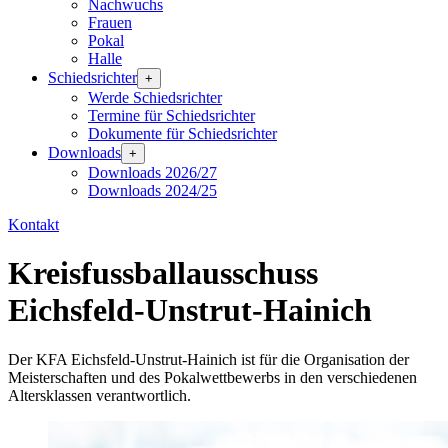
Nachwuchs
Frauen
Pokal
Halle
Schiedsrichter
+
Werde Schiedsrichter
Termine für Schiedsrichter
Dokumente für Schiedsrichter
Downloads
+
Downloads 2026/27
Downloads 2024/25
Kontakt
Kreisfussballausschuss
Eichsfeld-Unstrut-Hainich
Der KFA Eichsfeld-Unstrut-Hainich ist für die Organisation der
Meisterschaften und des Pokalwettbewerbs in den verschiedenen
Altersklassen verantwortlich.