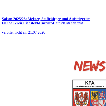
Saison 2025/26: Meister, Staffelsieger und Aufsteiger im
Fußballkreis Eichsfeld-Unstrut-Hainich stehen fest
veröffentlicht am 21.07.2026