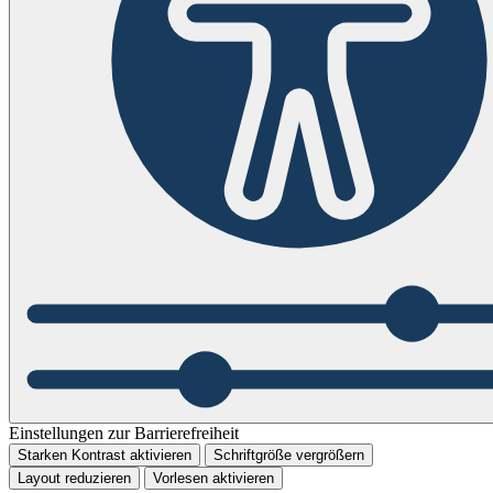
Einstellungen zur Barrierefreiheit
Starken Kontrast aktivieren
Schriftgröße vergrößern
Layout reduzieren
Vorlesen aktivieren