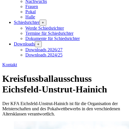
Nachwuchs
Frauen
Pokal
Halle
Schiedsrichter
+
Werde Schiedsrichter
Termine für Schiedsrichter
Dokumente für Schiedsrichter
Downloads
+
Downloads 2026/27
Downloads 2024/25
Kontakt
Kreisfussballausschuss
Eichsfeld-Unstrut-Hainich
Der KFA Eichsfeld-Unstrut-Hainich ist für die Organisation der
Meisterschaften und des Pokalwettbewerbs in den verschiedenen
Altersklassen verantwortlich.