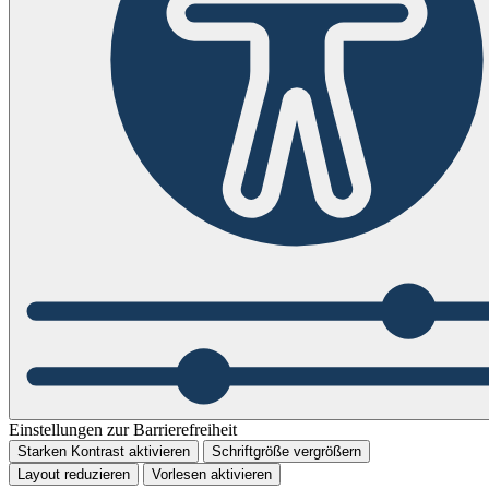
Einstellungen zur Barrierefreiheit
Starken Kontrast aktivieren
Schriftgröße vergrößern
Layout reduzieren
Vorlesen aktivieren