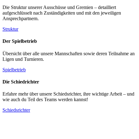
Die Struktur unserer Ausschüsse und Gremien – detailliert
aufgeschlüsselt nach Zuständigkeiten und mit den jeweiligen
Ansprechpartnern.
Struktur
Der Spielbetrieb
Übersicht über alle unsere Mannschaften sowie deren Teilnahme an
Ligen und Turnieren.
Spielbetrieb
Die Schiedrichter
Erfahre mehr über unsere Schiedsrichter, ihre wichtige Arbeit – und
wie auch du Teil des Teams werden kannst!
Schiedsrichter