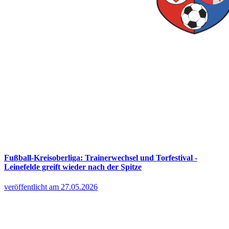
Fußball-Kreisoberliga: Trainerwechsel und Torfestival -
Leinefelde greift wieder nach der Spitze
veröffentlicht am 27.05.2026