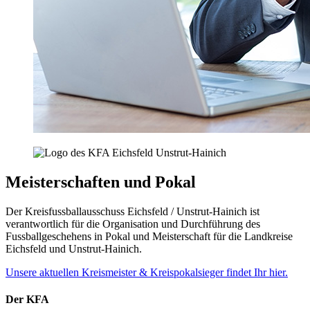
Meisterschaften und Pokal
Der Kreisfussballausschuss Eichsfeld / Unstrut-Hainich ist
verantwortlich für die Organisation und Durchführung des
Fussballgeschehens in Pokal und Meisterschaft für die Landkreise
Eichsfeld und Unstrut-Hainich.
Unsere aktuellen Kreismeister & Kreispokalsieger findet Ihr hier.
Der KFA