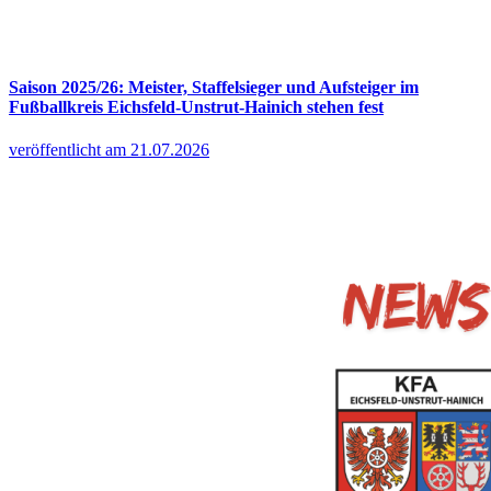
Saison 2025/26: Meister, Staffelsieger und Aufsteiger im
Fußballkreis Eichsfeld-Unstrut-Hainich stehen fest
veröffentlicht am 21.07.2026