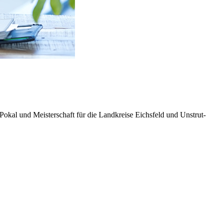
Pokal und Meisterschaft für die Landkreise Eichsfeld und Unstrut-