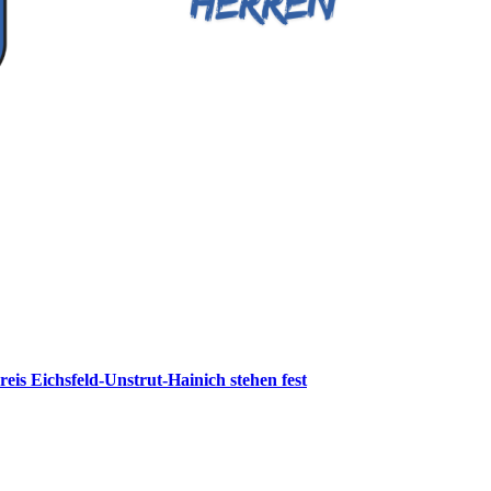
reis Eichsfeld-Unstrut-Hainich stehen fest