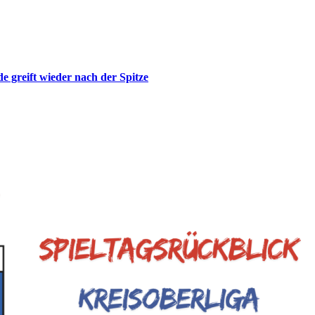
de greift wieder nach der Spitze