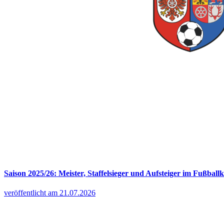
Saison 2025/26: Meister, Staffelsieger und Aufsteiger im Fußballk
veröffentlicht am 21.07.2026