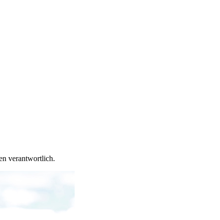
en verantwortlich.