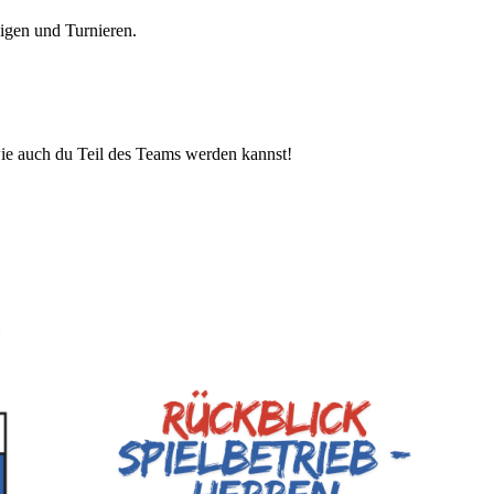
igen und Turnieren.
wie auch du Teil des Teams werden kannst!