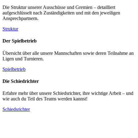
Die Struktur unserer Ausschüsse und Gremien – detailliert
aufgeschlüsselt nach Zuständigkeiten und mit den jeweiligen
Ansprechpartnern.
Struktur
Der Spielbetrieb
Übersicht über alle unsere Mannschaften sowie deren Teilnahme an
Ligen und Turnieren.
Spielbetrieb
Die Schiedrichter
Erfahre mehr über unsere Schiedsrichter, ihre wichtige Arbeit – und
wie auch du Teil des Teams werden kannst!
Schiedsrichter