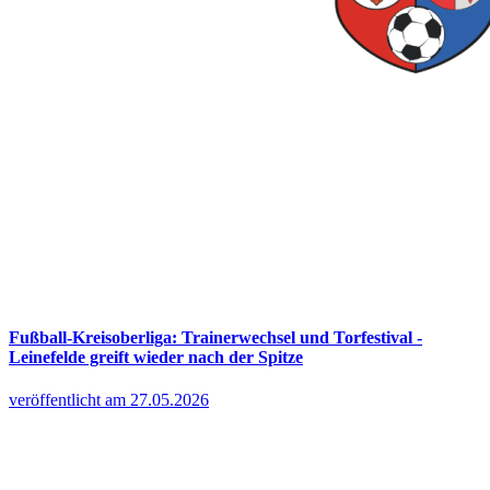
Fußball-Kreisoberliga: Trainerwechsel und Torfestival -
Leinefelde greift wieder nach der Spitze
veröffentlicht am 27.05.2026