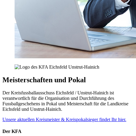
Meisterschaften und Pokal
Der Kreisfussballausschuss Eichsfeld / Unstrut-Hainich ist
verantwortlich für die Organisation und Durchführung des
Fussballgeschehens in Pokal und Meisterschaft für die Landkreise
Eichsfeld und Unstrut-Hainich.
Unsere aktuellen Kreismeister & Kreispokalsieger findet Ihr hier.
Der KFA