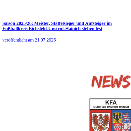
Saison 2025/26: Meister, Staffelsieger und Aufsteiger im
Fußballkreis Eichsfeld-Unstrut-Hainich stehen fest
veröffentlicht am 21.07.2026