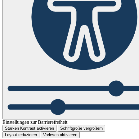
Einstellungen zur Barrierefreiheit
Starken Kontrast aktivieren
Schriftgröße vergrößern
Layout reduzieren
Vorlesen aktivieren