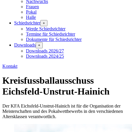
Nachwuchs
Frauen
Pokal
Halle
Schiedsrichter
+
Werde Schiedsrichter
Termine für Schiedsrichter
Dokumente für Schiedsrichter
Downloads
+
Downloads 2026/27
Downloads 2024/25
Kontakt
Kreisfussballausschuss
Eichsfeld-Unstrut-Hainich
Der KFA Eichsfeld-Unstrut-Hainich ist für die Organisation der
Meisterschaften und des Pokalwettbewerbs in den verschiedenen
Altersklassen verantwortlich.