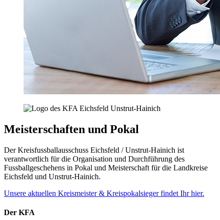
Meisterschaften und Pokal
Der Kreisfussballausschuss Eichsfeld / Unstrut-Hainich ist
verantwortlich für die Organisation und Durchführung des
Fussballgeschehens in Pokal und Meisterschaft für die Landkreise
Eichsfeld und Unstrut-Hainich.
Unsere aktuellen Kreismeister & Kreispokalsieger findet Ihr hier.
Der KFA