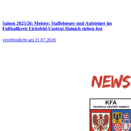
Saison 2025/26: Meister, Staffelsieger und Aufsteiger im
Fußballkreis Eichsfeld-Unstrut-Hainich stehen fest
veröffentlicht am 21.07.2026