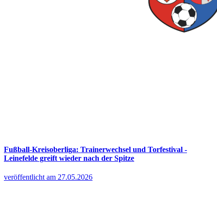
Fußball-Kreisoberliga: Trainerwechsel und Torfestival -
Leinefelde greift wieder nach der Spitze
veröffentlicht am 27.05.2026