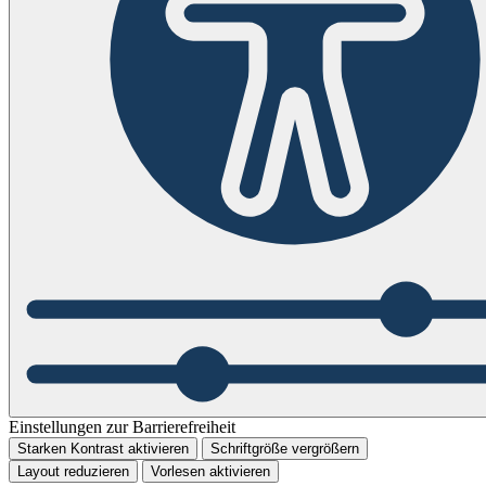
Einstellungen zur Barrierefreiheit
Starken Kontrast aktivieren
Schriftgröße vergrößern
Layout reduzieren
Vorlesen aktivieren