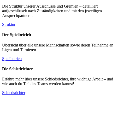
Die Struktur unserer Ausschüsse und Gremien – detailliert
aufgeschlüsselt nach Zuständigkeiten und mit den jeweiligen
Ansprechpartnern.
Struktur
Der Spielbetrieb
Übersicht über alle unsere Mannschaften sowie deren Teilnahme an
Ligen und Turnieren.
Spielbetrieb
Die Schiedrichter
Erfahre mehr über unsere Schiedsrichter, ihre wichtige Arbeit – und
wie auch du Teil des Teams werden kannst!
Schiedsrichter