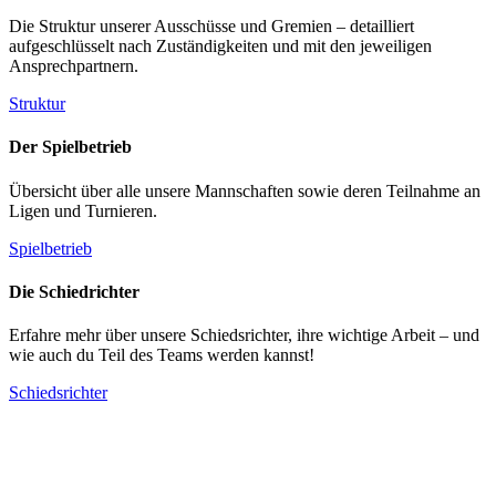
Die Struktur unserer Ausschüsse und Gremien – detailliert
aufgeschlüsselt nach Zuständigkeiten und mit den jeweiligen
Ansprechpartnern.
Struktur
Der Spielbetrieb
Übersicht über alle unsere Mannschaften sowie deren Teilnahme an
Ligen und Turnieren.
Spielbetrieb
Die Schiedrichter
Erfahre mehr über unsere Schiedsrichter, ihre wichtige Arbeit – und
wie auch du Teil des Teams werden kannst!
Schiedsrichter