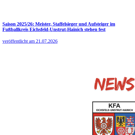
Saison 2025/26: Meister, Staffelsieger und Aufsteiger im
Fußballkreis Eichsfeld-Unstrut-Hainich stehen fest
veröffentlicht am 21.07.2026