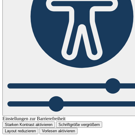
Einstellungen zur Barrierefreiheit
Starken Kontrast aktivieren
Schriftgröße vergrößern
Layout reduzieren
Vorlesen aktivieren