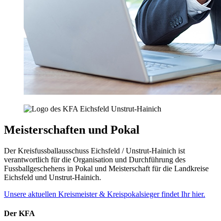
Meisterschaften und Pokal
Der Kreisfussballausschuss Eichsfeld / Unstrut-Hainich ist
verantwortlich für die Organisation und Durchführung des
Fussballgeschehens in Pokal und Meisterschaft für die Landkreise
Eichsfeld und Unstrut-Hainich.
Unsere aktuellen Kreismeister & Kreispokalsieger findet Ihr hier.
Der KFA