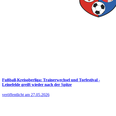
Fußball-Kreisoberliga: Trainerwechsel und Torfestival -
Leinefelde greift wieder nach der Spitze
veröffentlicht am 27.05.2026