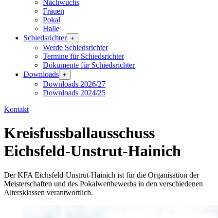
Nachwuchs
Frauen
Pokal
Halle
Schiedsrichter
+
Werde Schiedsrichter
Termine für Schiedsrichter
Dokumente für Schiedsrichter
Downloads
+
Downloads 2026/27
Downloads 2024/25
Kontakt
Kreisfussballausschuss
Eichsfeld-Unstrut-Hainich
Der KFA Eichsfeld-Unstrut-Hainich ist für die Organisation der
Meisterschaften und des Pokalwettbewerbs in den verschiedenen
Altersklassen verantwortlich.