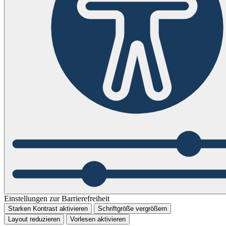
Einstellungen zur Barrierefreiheit
Starken Kontrast aktivieren
Schriftgröße vergrößern
Layout reduzieren
Vorlesen aktivieren