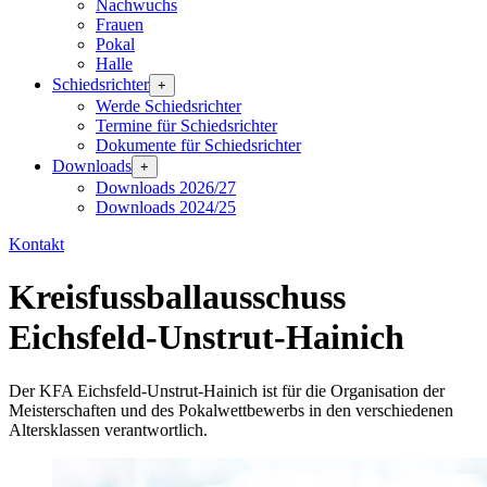
Nachwuchs
Frauen
Pokal
Halle
Schiedsrichter
+
Werde Schiedsrichter
Termine für Schiedsrichter
Dokumente für Schiedsrichter
Downloads
+
Downloads 2026/27
Downloads 2024/25
Kontakt
Kreisfussballausschuss
Eichsfeld-Unstrut-Hainich
Der KFA Eichsfeld-Unstrut-Hainich ist für die Organisation der
Meisterschaften und des Pokalwettbewerbs in den verschiedenen
Altersklassen verantwortlich.