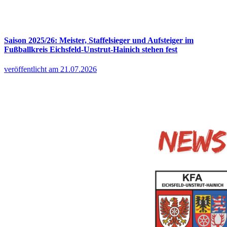
Saison 2025/26: Meister, Staffelsieger und Aufsteiger im
Fußballkreis Eichsfeld-Unstrut-Hainich stehen fest
veröffentlicht am 21.07.2026