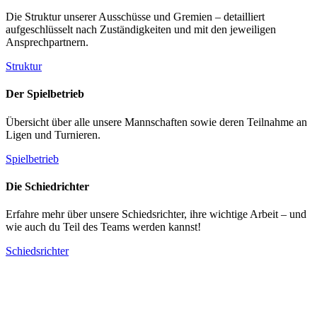
Die Struktur unserer Ausschüsse und Gremien – detailliert
aufgeschlüsselt nach Zuständigkeiten und mit den jeweiligen
Ansprechpartnern.
Struktur
Der Spielbetrieb
Übersicht über alle unsere Mannschaften sowie deren Teilnahme an
Ligen und Turnieren.
Spielbetrieb
Die Schiedrichter
Erfahre mehr über unsere Schiedsrichter, ihre wichtige Arbeit – und
wie auch du Teil des Teams werden kannst!
Schiedsrichter