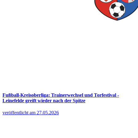
Fußball-Kreisoberliga: Trainerwechsel und Torfestival -
Leinefelde greift wieder nach der Spitze
veröffentlicht am 27.05.2026