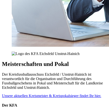
Meisterschaften und Pokal
Der Kreisfussballausschuss Eichsfeld / Unstrut-Hainich ist
verantwortlich für die Organisation und Durchführung des
Fussballgeschehens in Pokal und Meisterschaft für die Landkreise
Eichsfeld und Unstrut-Hainich.
Unsere aktuellen Kreismeister & Kreispokalsieger findet Ihr hier.
Der KFA