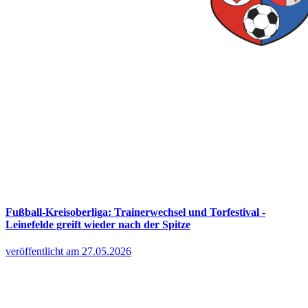
Fußball-Kreisoberliga: Trainerwechsel und Torfestival -
Leinefelde greift wieder nach der Spitze
veröffentlicht am 27.05.2026