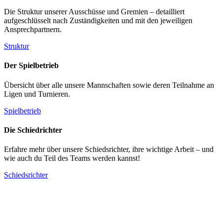
Die Struktur unserer Ausschüsse und Gremien – detailliert
aufgeschlüsselt nach Zuständigkeiten und mit den jeweiligen
Ansprechpartnern.
Struktur
Der Spielbetrieb
Übersicht über alle unsere Mannschaften sowie deren Teilnahme an
Ligen und Turnieren.
Spielbetrieb
Die Schiedrichter
Erfahre mehr über unsere Schiedsrichter, ihre wichtige Arbeit – und
wie auch du Teil des Teams werden kannst!
Schiedsrichter