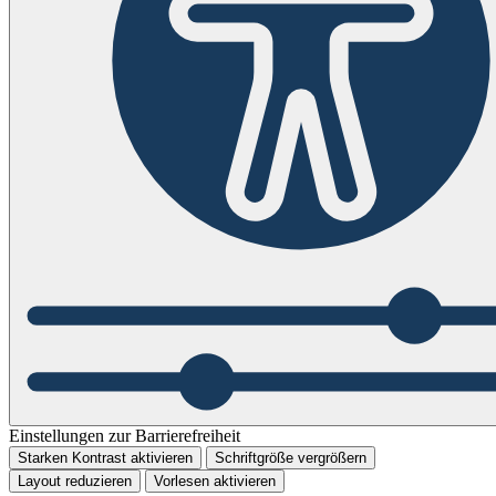
Einstellungen zur Barrierefreiheit
Starken Kontrast aktivieren
Schriftgröße vergrößern
Layout reduzieren
Vorlesen aktivieren