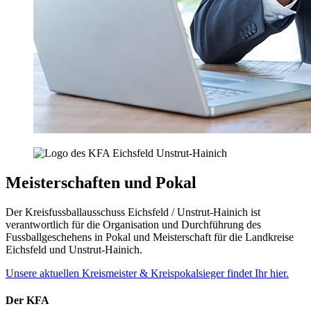
Meisterschaften und Pokal
Der Kreisfussballausschuss Eichsfeld / Unstrut-Hainich ist
verantwortlich für die Organisation und Durchführung des
Fussballgeschehens in Pokal und Meisterschaft für die Landkreise
Eichsfeld und Unstrut-Hainich.
Unsere aktuellen Kreismeister & Kreispokalsieger findet Ihr hier.
Der KFA