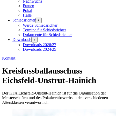
Nachwuchs
Frauen
Pokal
Halle
Schiedsrichter
+
Werde Schiedsrichter
Termine für Schiedsrichter
Dokumente für Schiedsrichter
Downloads
+
Downloads 2026/27
Downloads 2024/25
Kontakt
Kreisfussballausschuss
Eichsfeld-Unstrut-Hainich
Der KFA Eichsfeld-Unstrut-Hainich ist für die Organisation der
Meisterschaften und des Pokalwettbewerbs in den verschiedenen
Altersklassen verantwortlich.