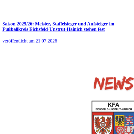
Saison 2025/26: Meister, Staffelsieger und Aufsteiger im
Fußballkreis Eichsfeld-Unstrut-Hainich stehen fest
veröffentlicht am 21.07.2026