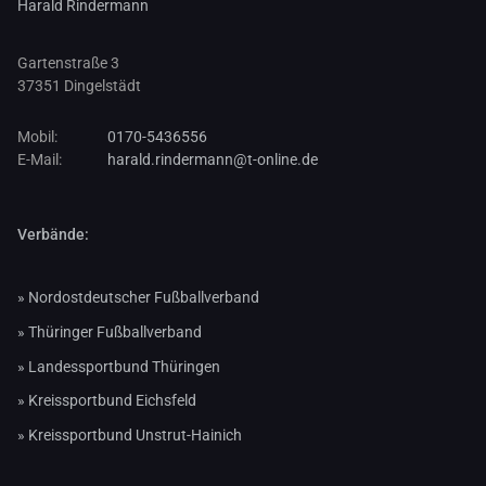
Harald Rindermann
Gartenstraße 3
37351 Dingelstädt
Mobil:
0170-5436556
E-Mail:
harald.rindermann@t-online.de
Verbände:
Nordostdeutscher Fußballverband
Thüringer Fußballverband
Landessportbund Thüringen
Kreissportbund Eichsfeld
Kreissportbund Unstrut-Hainich