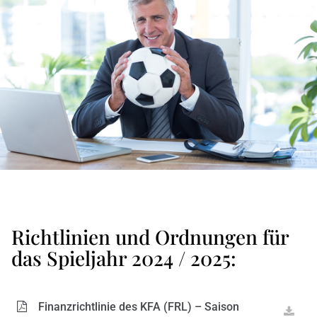
Richtlinien und Ordnungen für
das Spieljahr 2024 / 2025:
Finanzrichtlinie des KFA (FRL) – Saison