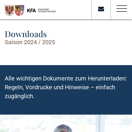
Downloads
Saison 2024 / 2025
Alle wichtigen Dokumente zum Herunterladen:
Regeln, Vordrucke und Hinweise – einfach
zugänglich.