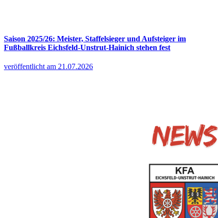
Saison 2025/26: Meister, Staffelsieger und Aufsteiger im
Fußballkreis Eichsfeld-Unstrut-Hainich stehen fest
veröffentlicht am 21.07.2026