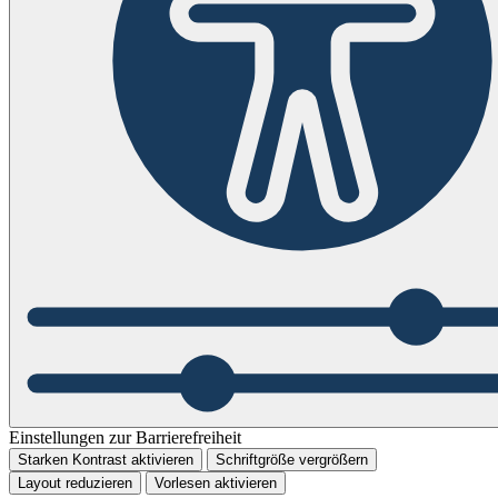
Einstellungen zur Barrierefreiheit
Starken Kontrast aktivieren
Schriftgröße vergrößern
Layout reduzieren
Vorlesen aktivieren