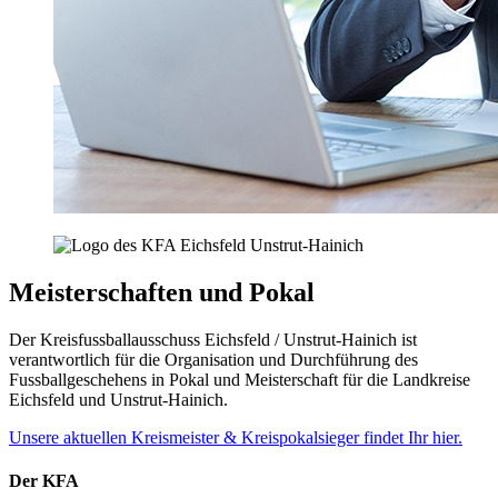
Meisterschaften und Pokal
Der Kreisfussballausschuss Eichsfeld / Unstrut-Hainich ist
verantwortlich für die Organisation und Durchführung des
Fussballgeschehens in Pokal und Meisterschaft für die Landkreise
Eichsfeld und Unstrut-Hainich.
Unsere aktuellen Kreismeister & Kreispokalsieger findet Ihr hier.
Der KFA