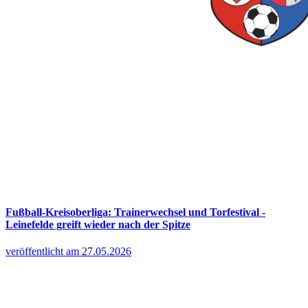
Fußball-Kreisoberliga: Trainerwechsel und Torfestival -
Leinefelde greift wieder nach der Spitze
veröffentlicht am 27.05.2026