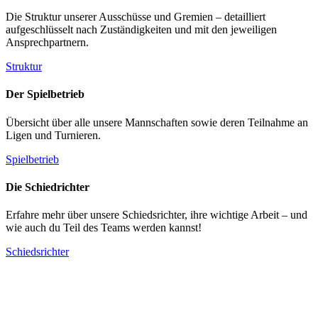
Die Struktur unserer Ausschüsse und Gremien – detailliert
aufgeschlüsselt nach Zuständigkeiten und mit den jeweiligen
Ansprechpartnern.
Struktur
Der Spielbetrieb
Übersicht über alle unsere Mannschaften sowie deren Teilnahme an
Ligen und Turnieren.
Spielbetrieb
Die Schiedrichter
Erfahre mehr über unsere Schiedsrichter, ihre wichtige Arbeit – und
wie auch du Teil des Teams werden kannst!
Schiedsrichter