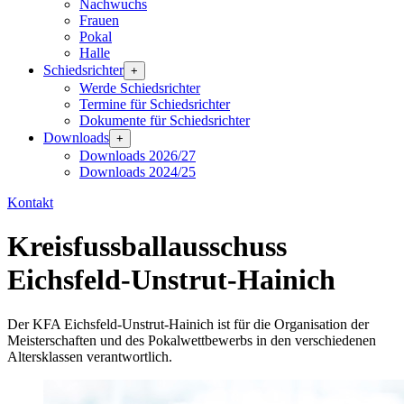
Nachwuchs
Frauen
Pokal
Halle
Schiedsrichter
+
Werde Schiedsrichter
Termine für Schiedsrichter
Dokumente für Schiedsrichter
Downloads
+
Downloads 2026/27
Downloads 2024/25
Kontakt
Kreisfussballausschuss
Eichsfeld-Unstrut-Hainich
Der KFA Eichsfeld-Unstrut-Hainich ist für die Organisation der
Meisterschaften und des Pokalwettbewerbs in den verschiedenen
Altersklassen verantwortlich.