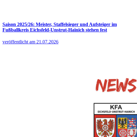
Saison 2025/26: Meister, Staffelsieger und Aufsteiger im
Fußballkreis Eichsfeld-Unstrut-Hainich stehen fest
veröffentlicht am 21.07.2026