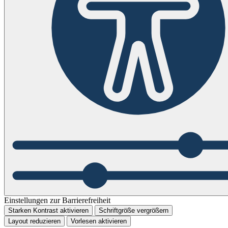
Einstellungen zur Barrierefreiheit
Starken Kontrast aktivieren
Schriftgröße vergrößern
Layout reduzieren
Vorlesen aktivieren