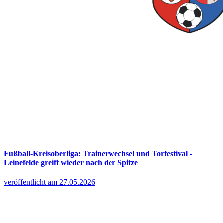
Fußball-Kreisoberliga: Trainerwechsel und Torfestival -
Leinefelde greift wieder nach der Spitze
veröffentlicht am 27.05.2026