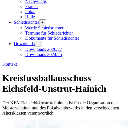
Nachwuchs
Frauen
Pokal
Halle
Schiedsrichter
+
Werde Schiedsrichter
Termine für Schiedsrichter
Dokumente für Schiedsrichter
Downloads
+
Downloads 2026/27
Downloads 2024/25
Kontakt
Kreisfussballausschuss
Eichsfeld-Unstrut-Hainich
Der KFA Eichsfeld-Unstrut-Hainich ist für die Organisation der
Meisterschaften und des Pokalwettbewerbs in den verschiedenen
Altersklassen verantwortlich.