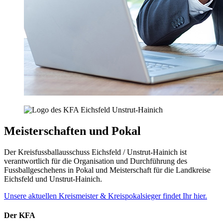
Meisterschaften und Pokal
Der Kreisfussballausschuss Eichsfeld / Unstrut-Hainich ist
verantwortlich für die Organisation und Durchführung des
Fussballgeschehens in Pokal und Meisterschaft für die Landkreise
Eichsfeld und Unstrut-Hainich.
Unsere aktuellen Kreismeister & Kreispokalsieger findet Ihr hier.
Der KFA