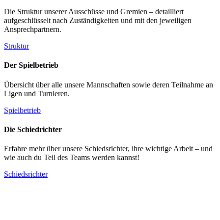
Die Struktur unserer Ausschüsse und Gremien – detailliert
aufgeschlüsselt nach Zuständigkeiten und mit den jeweiligen
Ansprechpartnern.
Struktur
Der Spielbetrieb
Übersicht über alle unsere Mannschaften sowie deren Teilnahme an
Ligen und Turnieren.
Spielbetrieb
Die Schiedrichter
Erfahre mehr über unsere Schiedsrichter, ihre wichtige Arbeit – und
wie auch du Teil des Teams werden kannst!
Schiedsrichter