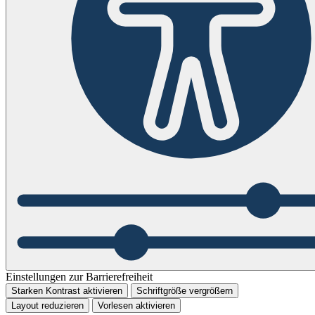
Einstellungen zur Barrierefreiheit
Starken Kontrast aktivieren
Schriftgröße vergrößern
Layout reduzieren
Vorlesen aktivieren