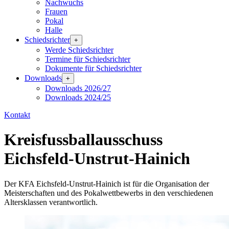
Nachwuchs
Frauen
Pokal
Halle
Schiedsrichter
+
Werde Schiedsrichter
Termine für Schiedsrichter
Dokumente für Schiedsrichter
Downloads
+
Downloads 2026/27
Downloads 2024/25
Kontakt
Kreisfussballausschuss
Eichsfeld-Unstrut-Hainich
Der KFA Eichsfeld-Unstrut-Hainich ist für die Organisation der
Meisterschaften und des Pokalwettbewerbs in den verschiedenen
Altersklassen verantwortlich.