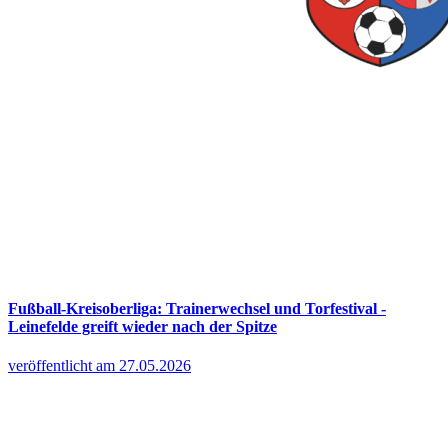
Fußball-Kreisoberliga: Trainerwechsel und Torfestival -
Leinefelde greift wieder nach der Spitze
veröffentlicht am 27.05.2026