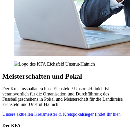
Meisterschaften und Pokal
Der Kreisfussballausschuss Eichsfeld / Unstrut-Hainich ist
verantwortlich für die Organisation und Durchführung des
Fussballgeschehens in Pokal und Meisterschaft für die Landkreise
Eichsfeld und Unstrut-Hainich.
Unsere aktuellen Kreismeister & Kreispokalsieger findet Ihr hier.
Der KFA