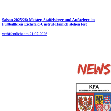
Saison 2025/26: Meister, Staffelsieger und Aufsteiger im
Fußballkreis Eichsfeld-Unstrut-Hainich stehen fest
veröffentlicht am 21.07.2026