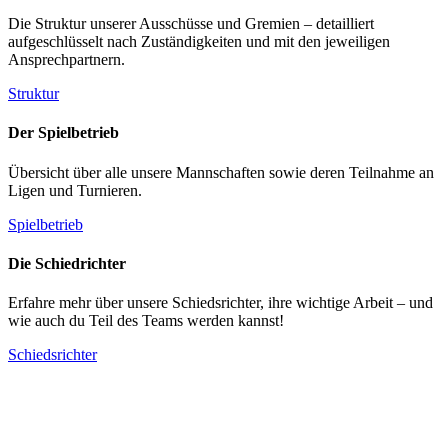
Die Struktur unserer Ausschüsse und Gremien – detailliert
aufgeschlüsselt nach Zuständigkeiten und mit den jeweiligen
Ansprechpartnern.
Struktur
Der Spielbetrieb
Übersicht über alle unsere Mannschaften sowie deren Teilnahme an
Ligen und Turnieren.
Spielbetrieb
Die Schiedrichter
Erfahre mehr über unsere Schiedsrichter, ihre wichtige Arbeit – und
wie auch du Teil des Teams werden kannst!
Schiedsrichter