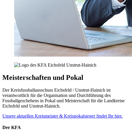
Meisterschaften und Pokal
Der Kreisfussballausschuss Eichsfeld / Unstrut-Hainich ist
verantwortlich für die Organisation und Durchführung des
Fussballgeschehens in Pokal und Meisterschaft für die Landkreise
Eichsfeld und Unstrut-Hainich.
Unsere aktuellen Kreismeister & Kreispokalsieger findet Ihr hier.
Der KFA