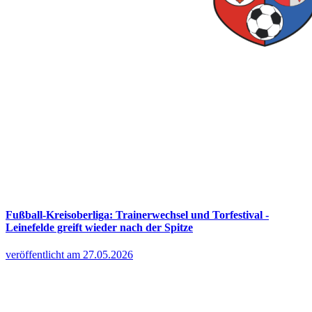
Fußball-Kreisoberliga: Trainerwechsel und Torfestival -
Leinefelde greift wieder nach der Spitze
veröffentlicht am 27.05.2026