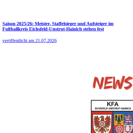
Saison 2025/26: Meister, Staffelsieger und Aufsteiger im
Fußballkreis Eichsfeld-Unstrut-Hainich stehen fest
veröffentlicht am 21.07.2026