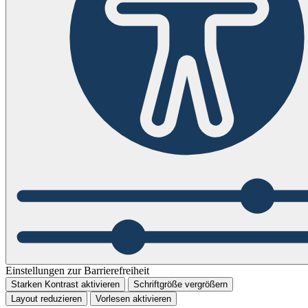
Einstellungen zur Barrierefreiheit
Starken Kontrast aktivieren
Schriftgröße vergrößern
Layout reduzieren
Vorlesen aktivieren