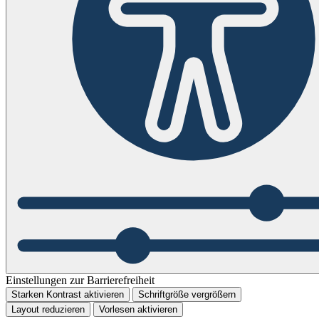
Einstellungen zur Barrierefreiheit
Starken Kontrast aktivieren
Schriftgröße vergrößern
Layout reduzieren
Vorlesen aktivieren