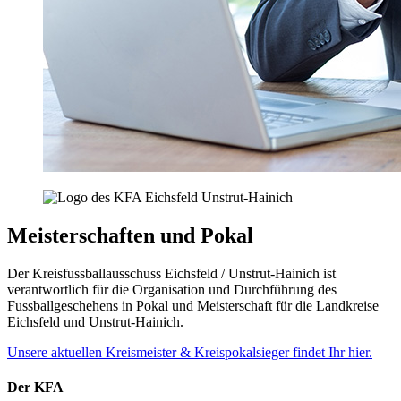
Meisterschaften und Pokal
Der Kreisfussballausschuss Eichsfeld / Unstrut-Hainich ist
verantwortlich für die Organisation und Durchführung des
Fussballgeschehens in Pokal und Meisterschaft für die Landkreise
Eichsfeld und Unstrut-Hainich.
Unsere aktuellen Kreismeister & Kreispokalsieger findet Ihr hier.
Der KFA