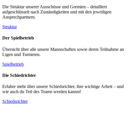
Die Struktur unserer Ausschüsse und Gremien – detailliert
aufgeschlüsselt nach Zuständigkeiten und mit den jeweiligen
Ansprechpartnern.
Struktur
Der Spielbetrieb
Übersicht über alle unsere Mannschaften sowie deren Teilnahme an
Ligen und Turnieren.
Spielbetrieb
Die Schiedrichter
Erfahre mehr über unsere Schiedsrichter, ihre wichtige Arbeit – und
wie auch du Teil des Teams werden kannst!
Schiedsrichter