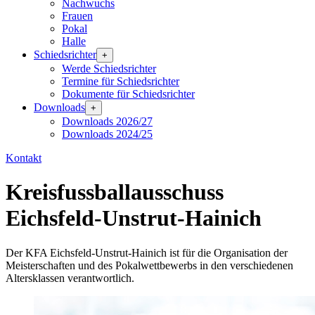
Nachwuchs
Frauen
Pokal
Halle
Schiedsrichter
+
Werde Schiedsrichter
Termine für Schiedsrichter
Dokumente für Schiedsrichter
Downloads
+
Downloads 2026/27
Downloads 2024/25
Kontakt
Kreisfussballausschuss
Eichsfeld-Unstrut-Hainich
Der KFA Eichsfeld-Unstrut-Hainich ist für die Organisation der
Meisterschaften und des Pokalwettbewerbs in den verschiedenen
Altersklassen verantwortlich.