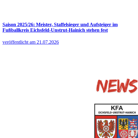
Saison 2025/26: Meister, Staffelsieger und Aufsteiger im
Fußballkreis Eichsfeld-Unstrut-Hainich stehen fest
veröffentlicht am 21.07.2026