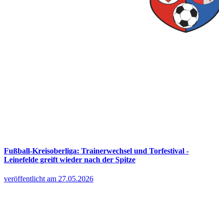
Fußball-Kreisoberliga: Trainerwechsel und Torfestival -
Leinefelde greift wieder nach der Spitze
veröffentlicht am 27.05.2026