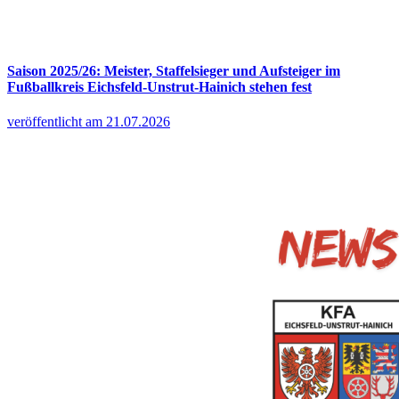
Saison 2025/26: Meister, Staffelsieger und Aufsteiger im
Fußballkreis Eichsfeld-Unstrut-Hainich stehen fest
veröffentlicht am 21.07.2026