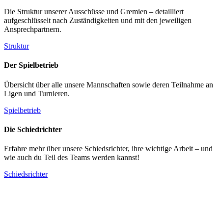
Die Struktur unserer Ausschüsse und Gremien – detailliert
aufgeschlüsselt nach Zuständigkeiten und mit den jeweiligen
Ansprechpartnern.
Struktur
Der Spielbetrieb
Übersicht über alle unsere Mannschaften sowie deren Teilnahme an
Ligen und Turnieren.
Spielbetrieb
Die Schiedrichter
Erfahre mehr über unsere Schiedsrichter, ihre wichtige Arbeit – und
wie auch du Teil des Teams werden kannst!
Schiedsrichter