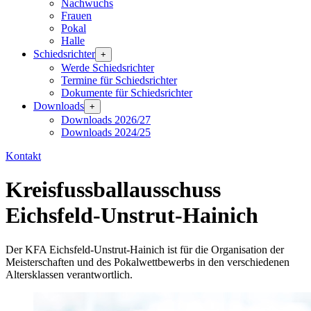
Nachwuchs
Frauen
Pokal
Halle
Schiedsrichter
+
Werde Schiedsrichter
Termine für Schiedsrichter
Dokumente für Schiedsrichter
Downloads
+
Downloads 2026/27
Downloads 2024/25
Kontakt
Kreisfussballausschuss
Eichsfeld-Unstrut-Hainich
Der KFA Eichsfeld-Unstrut-Hainich ist für die Organisation der
Meisterschaften und des Pokalwettbewerbs in den verschiedenen
Altersklassen verantwortlich.