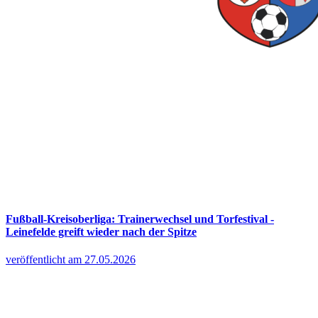
Fußball-Kreisoberliga: Trainerwechsel und Torfestival -
Leinefelde greift wieder nach der Spitze
veröffentlicht am 27.05.2026