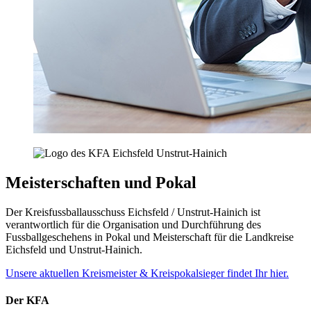
Meisterschaften und Pokal
Der Kreisfussballausschuss Eichsfeld / Unstrut-Hainich ist
verantwortlich für die Organisation und Durchführung des
Fussballgeschehens in Pokal und Meisterschaft für die Landkreise
Eichsfeld und Unstrut-Hainich.
Unsere aktuellen Kreismeister & Kreispokalsieger findet Ihr hier.
Der KFA