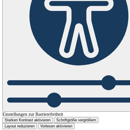
Einstellungen zur Barrierefreiheit
Starken Kontrast aktivieren
Schriftgröße vergrößern
Layout reduzieren
Vorlesen aktivieren